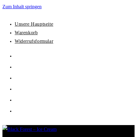
Zum Inhalt springen
Unsere Hauptseite
Warenkorb
Widerrufsformular